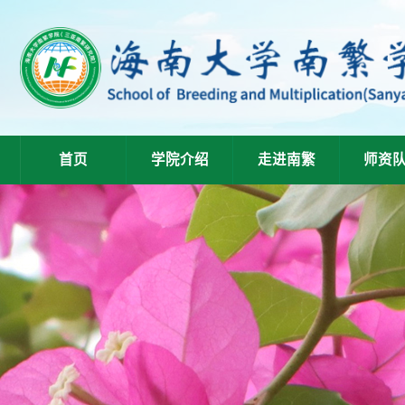
首页
学院介绍
走进南繁
师资