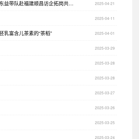
访企拓岗促进合作共赢——海南大学南繁学院（三亚南繁研究院）党委书记黄东益带队赴福建顺昌访企拓岗共筑校地合作新篇章
2025-04-21
2025-04-11
乳富含儿茶素的“茶稻”
2025-04-01
2025-03-29
2025-03-28
2025-03-28
2025-03-27
2025-03-26
2025-03-25
2025-03-24