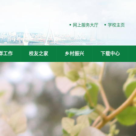
网上服务大厅
学校主页
群工作
校友之家
乡村振兴
下载中心