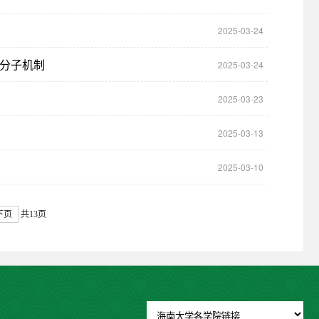
2025-03-24
的分子机制
2025-03-24
2025-03-23
2025-03-13
2025-03-10
下页
共13页