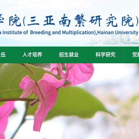
队伍
人才培养
招生就业
科学研究
党