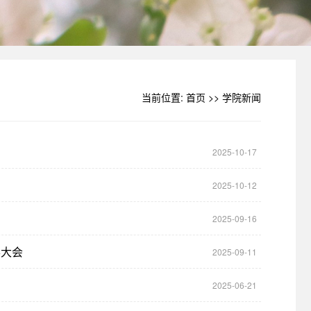
当前位置:
首页
>>
学院新闻
2025-10-17
2025-10-12
2025-09-16
彰大会
2025-09-11
2025-06-21