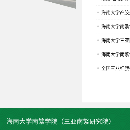
​海南大学产
海南大学南繁
海南大学三亚
海南大学南繁
全国三八红旗
海南大学南繁学院（三亚南繁研究院）