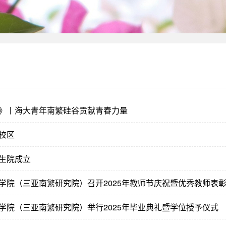
》丨海大青年南繁硅谷贡献青春力量
校区
生院成立
学院（三亚南繁研究院）召开2025年教师节庆祝暨优秀教师表
学院（三亚南繁研究院）举行2025年毕业典礼暨学位授予仪式