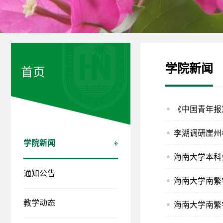
学院新闻
首页
《中国青年报
李湖调研崖州
学院新闻
海南大学本科
通知公告
海南大学南繁
教学动态
海南大学南繁