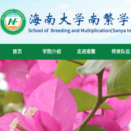
首页
学院介绍
走进南繁
师资队伍