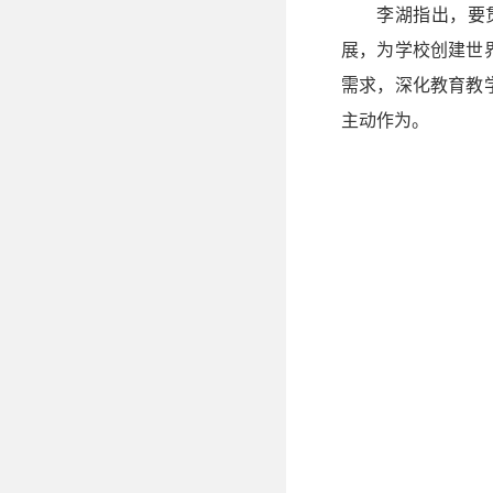
李湖指出，要
展，为学校创建世
需求，深化教育教
主动作为。