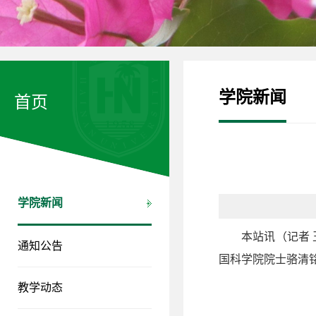
学院新闻
首页
学院新闻
本站讯（记者
通知公告
国科学院院士骆清
教学动态