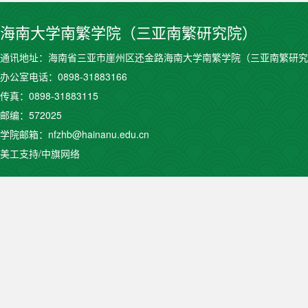
海南大学南繁学院（三亚南繁研究院）
通讯地址：海南省三亚市崖州区还金路海南大学南繁学院（三亚南繁研究
办公室电话：0898-31883166
传真：0898-31883115
邮编：572025
学院邮箱：nfzhb@hainanu.edu.cn
美工支持/中旗网络