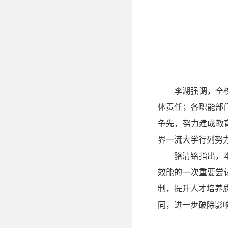
李湖强调，全
体责任；各职能部
争先，努力建成教
界一流大学行列努
骆清铭指出，
效能的一次重要尝
制，提升人才培养
同，进一步破除影