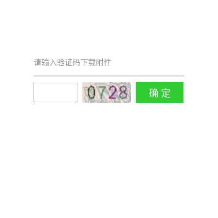
请输入验证码下载附件