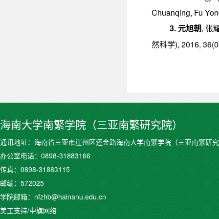
Chuanqing, Fu Yong
3.
,
元旭朝
张
), 2016, 36(
然科学
海南大学南繁学院（三亚南繁研究院）
通讯地址：海南省三亚市崖州区还金路海南大学南繁学院（三亚南繁研究
办公室电话：0898-31883166
传真：0898-31883115
邮编：572025
学院邮箱：nfzhb@hainanu.edu.cn
美工支持/中旗网络