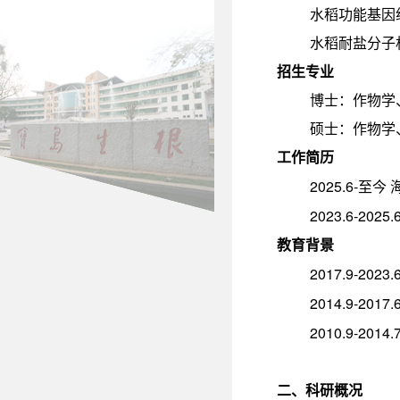
水稻功能基因
水稻耐盐分子
招生专业
博士：作物学
硕士：作物学
工作简历
2025.6-
至今
2023.6-2025.
教育背景
2017.9-2023.
2014.9-2017.
2010.9-2014.
二、科研概况