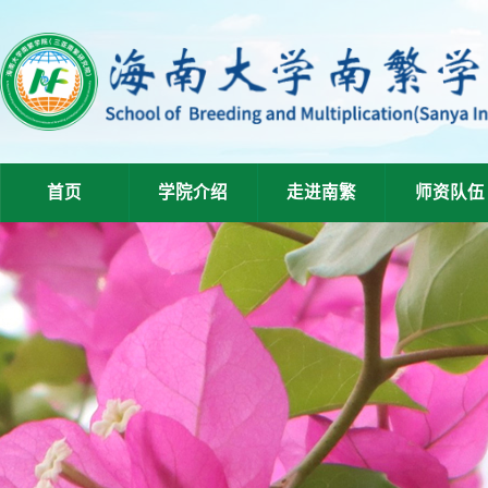
首页
学院介绍
走进南繁
师资队伍