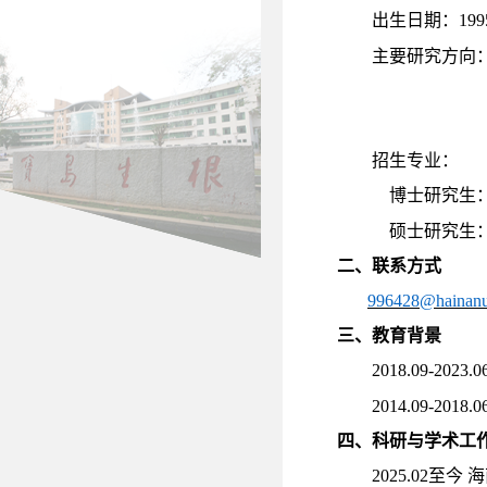
出生日期：
199
主要研究方向
招生专业：
博士研究生
硕士研究生
二、联系方式
996428
@hainanu
三、教育背景
2018.09-2023.0
2014.09-2018.0
四、科研与学术工
2025.02
至今 