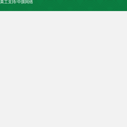
美工支持/中旗网络