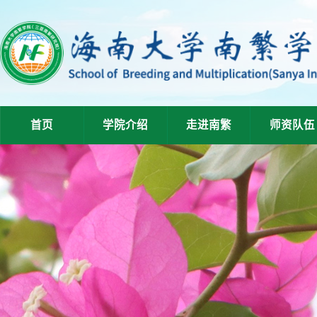
首页
学院介绍
走进南繁
师资队伍