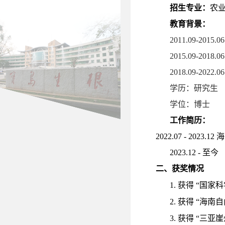
招生专业：
农
教育背景：
2011.09-2015.0
2015.09-2018.0
2018.09-2022.0
学历：研究生
学位：博士
工作简历：
2022.07
-
2023.12
海
202
3
.
12
-
至今
二、获奖情况
1.
获得
“
国家科
2
.
获得
“
海南
自
3.
获得
“
三亚崖