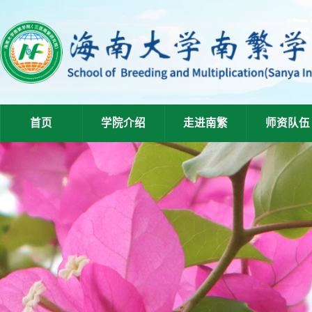
首页
学院介绍
走进南繁
师资队伍