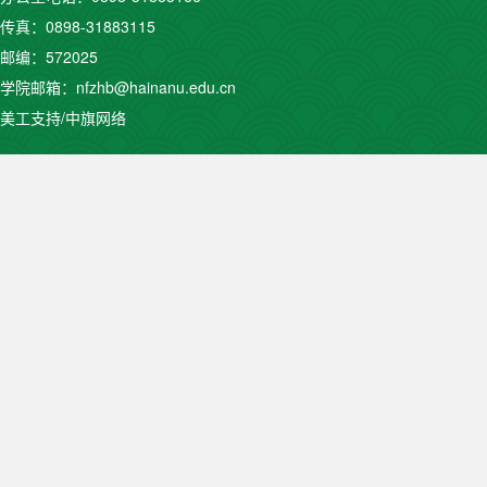
传真：0898-31883115
邮编：572025
学院邮箱：nfzhb@hainanu.edu.cn
美工支持/中旗网络