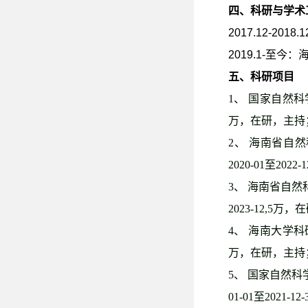
四、科研与学术
2017.12-2018.1
2019.1-
至今：
五、科研项目
1
、 国家自然
万，在研，主持
2
、
海南省自然
2020-01
至
2022-1
3
、
海南省自然
2023-12,5
万，在
4
、
海南大学科
万，在研，主持
5
、 国家自然科
01-01
至
2021-12-