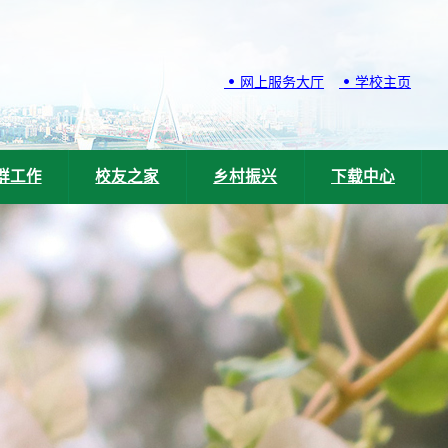
网上服务大厅
学校主页
群工作
校友之家
乡村振兴
下载中心