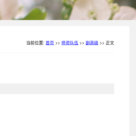
当前位置:
首页
>>
师资队伍
>>
副高级
>> 正文