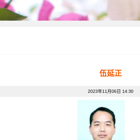
伍延正
2023年11月06日 14:30