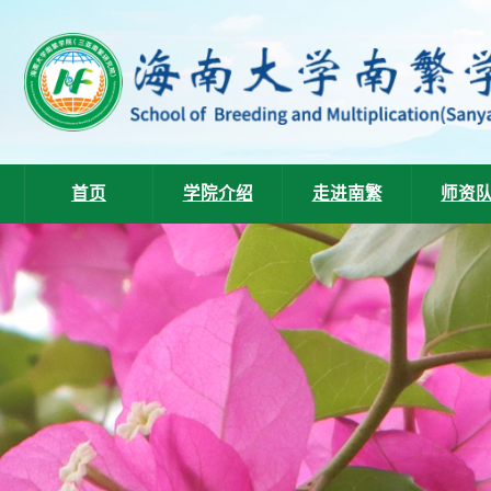
首页
学院介绍
走进南繁
师资