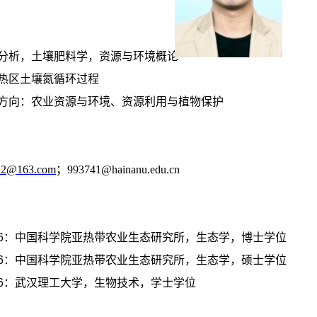
分析，土壤肥料学，资源与环境概论
热区土壤氮循环过程
方向：农业资源与环境、资源利用与植物保护
12@163.com
；
993741@hainanu.edu.cn
6
：中国科学院亚热带农业生态研究所，生态学，博士学位
6
：中国科学院亚热带农业生态研究所，生态学，硕士学位
6
：武汉理工大学，生物技术，学士学位