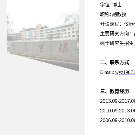
学位
:
博士
职称
:
副教授
开设课程：仪器
主要研究方向：
硕士研究生招生
二、联系方式
E-mail:
wyz1987
三、教育经历
2013.09-2017.0
2010.09-2013.0
2006.09-2010.0