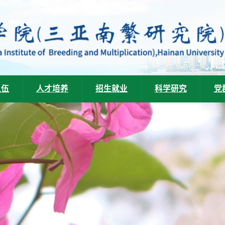
队伍
人才培养
招生就业
科学研究
党