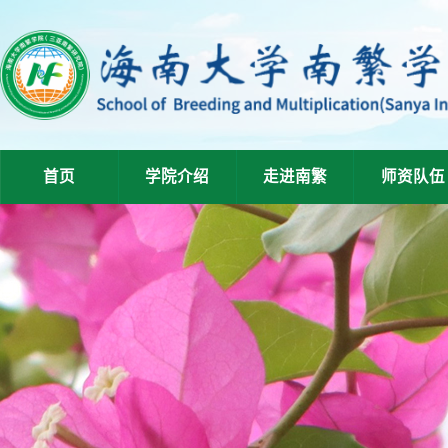
首页
学院介绍
走进南繁
师资队伍