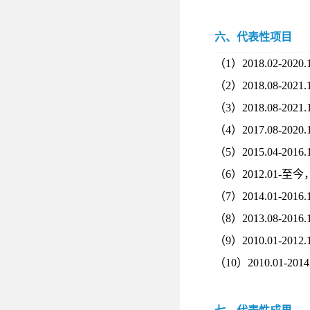
六、代表性项目
（
1
）
2018.02-2020.
（
2
）
2018.08-2021.
（
3
）
2018.08-2021.
（
4
）
2017.08-2020.
（
5
）
2015.04-2016.
（
6
）
2012.01-
至今
（
7
）
2014.01-2016.
（
8
）
2013.08-2016.
（
9
）
2010.01-2012.
（
10
）
2010.01-2014