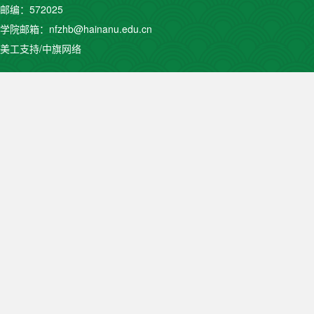
邮编：572025
学院邮箱：nfzhb@hainanu.edu.cn
美工支持/中旗网络