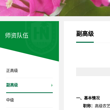
副高级
师资队伍
正高级
副高级
一、基本情况
中级
职称：
高级农