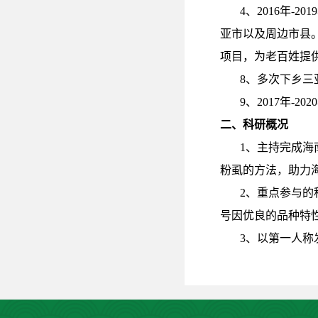
4、2016年
亚市以及周边市县
项目，为老百姓提
8、多次下乡三
9、2017年
二、科研概况
1
、主持完成海
粉虱的方法，助力
2
、重点参与的
号因优良的品种特
3
、以第一人称