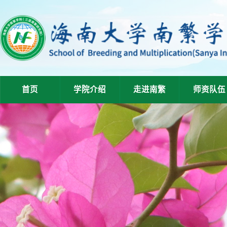
首页
学院介绍
走进南繁
师资队伍