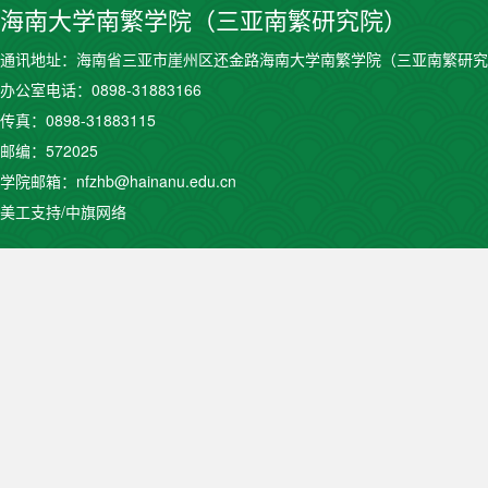
海南大学南繁学院（三亚南繁研究院）
通讯地址：海南省三亚市崖州区还金路海南大学南繁学院（三亚南繁研究
办公室电话：0898-31883166
传真：0898-31883115
邮编：572025
学院邮箱：nfzhb@hainanu.edu.cn
美工支持/中旗网络