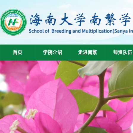
首页
学院介绍
走进南繁
师资队伍