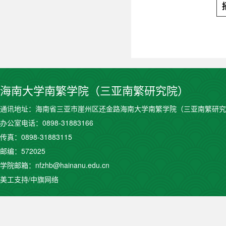
海南大学南繁学院（三亚南繁研究院）
通讯地址：海南省三亚市崖州区还金路海南大学南繁学院（三亚南繁研究
办公室电话：0898-31883166
传真：0898-31883115
邮编：572025
学院邮箱：nfzhb@hainanu.edu.cn
美工支持/中旗网络